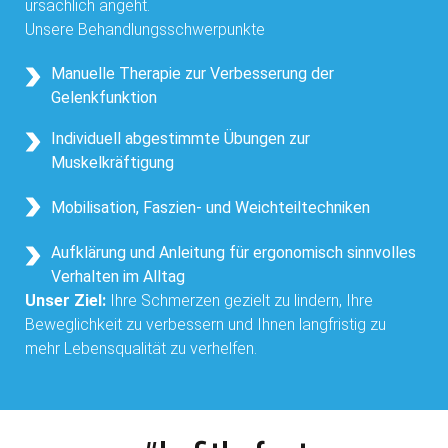
ursächlich angeht.
Unsere Behandlungsschwerpunkte
Manuelle Therapie zur Verbesserung der
Gelenkfunktion
Individuell abgestimmte Übungen zur
Muskelkräftigung
Mobilisation, Faszien- und Weichteiltechniken
Aufklärung und Anleitung für ergonomisch sinnvolles
Verhalten im Alltag
Unser Ziel:
Ihre Schmerzen gezielt zu lindern, Ihre
Beweglichkeit zu verbessern und Ihnen langfristig zu
mehr Lebensqualität zu verhelfen.