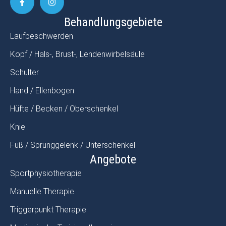
Behandlungsgebiete
Laufbeschwerden
Kopf / Hals-, Brust-, Lendenwirbelsäule
Schulter
Hand / Ellenbogen
Hüfte / Becken / Oberschenkel
Knie
Fuß / Sprunggelenk / Unterschenkel
Angebote
Sportphysiotherapie
Manuelle Therapie
Triggerpunkt Therapie