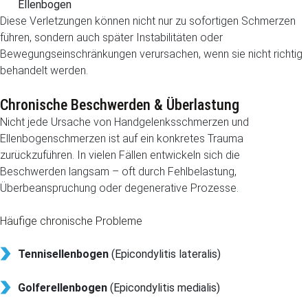
Ellenbogen
Diese Verletzungen können nicht nur zu sofortigen Schmerzen
führen, sondern auch später Instabilitäten oder
Bewegungseinschränkungen verursachen, wenn sie nicht richtig
behandelt werden.
Chronische Beschwerden & Überlastung
Nicht jede Ursache von Handgelenksschmerzen und
Ellenbogenschmerzen ist auf ein konkretes Trauma
zurückzuführen. In vielen Fällen entwickeln sich die
Beschwerden langsam – oft durch Fehlbelastung,
Überbeanspruchung oder degenerative Prozesse.
Häufige chronische Probleme
Tennisellenbogen
(Epicondylitis lateralis)
Golferellenbogen
(Epicondylitis medialis)