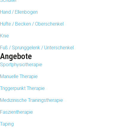
Schulter
Hand / Ellenbogen
Hüfte / Becken / Oberschenkel
Knie
Fuß / Sprunggelenk / Unterschenkel
Angebote
Sportphysiotherapie
Manuelle Therapie
Triggerpunkt Therapie
Medizinische Trainingstherapie
Faszientherapie
Taping