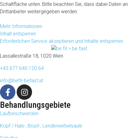
Schaltfläche unten. Bitte beachten Sie, dass dabei Daten an
Drittanbieter weitergegeben werden.
Mehr Informationen
Inhalt entsperren
Erforderlichen Service akzeptieren und Inhalte entsperren
Lassallestraße 18, 1020 Wien
+43 677 640 120 64
info@befit-befast.at
Behandlungsgebiete
Laufbeschwerden
Kopf / Hals-, Brust-, Lendenwirbelsäule