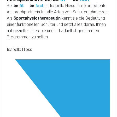
Bei
be
fit
be
fast
ist Isabella Hiess Ihre kompetente
Ansprechpartnerin für alle Arten von Schulterschmerzen.
Als
Sportphysiotherapeutin
kennt sie die Bedeutung
einer funktionellen Schulter und setzt alles daran, Ihnen
mit gezielter Therapie und individuell abgestimmten
Programmen zu helfen.
Isabella Hiess