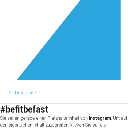
Zur Detailseite
#befitbefast
Sie sehen gerade einen Platzhalterinhalt von
Instagram
. Um auf
den eigentlichen Inhalt zuzugreifen, klicken Sie auf die