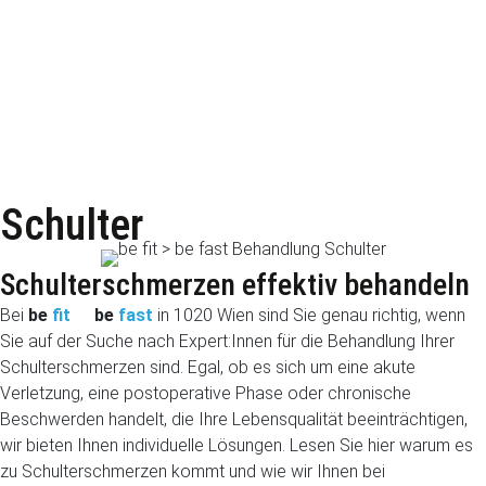
Schulter
Schulterschmerzen effektiv behandeln
Bei
be
fit
be
fast
in 1020 Wien sind Sie genau richtig, wenn
Sie auf der Suche nach Expert:Innen für die Behandlung Ihrer
Schulterschmerzen sind. Egal, ob es sich um eine akute
Verletzung, eine postoperative Phase oder chronische
Beschwerden handelt, die Ihre Lebensqualität beeinträchtigen,
wir bieten Ihnen individuelle Lösungen. Lesen Sie hier warum es
zu Schulterschmerzen kommt und wie wir Ihnen bei