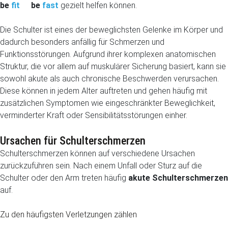
be
fit
be
fast
gezielt helfen können.
Die Schulter ist eines der beweglichsten Gelenke im Körper und
dadurch besonders anfällig für Schmerzen und
Funktionsstörungen. Aufgrund ihrer komplexen anatomischen
Struktur, die vor allem auf muskulärer Sicherung basiert, kann sie
sowohl akute als auch chronische Beschwerden verursachen.
Diese können in jedem Alter auftreten und gehen häufig mit
zusätzlichen Symptomen wie eingeschränkter Beweglichkeit,
verminderter Kraft oder Sensibilitätsstörungen einher.
Ursachen für Schulterschmerzen
Schulterschmerzen können auf verschiedene Ursachen
zurückzuführen sein. Nach einem Unfall oder Sturz auf die
Schulter oder den Arm treten häufig
akute Schulterschmerzen
auf.
Zu den häufigsten Verletzungen zählen