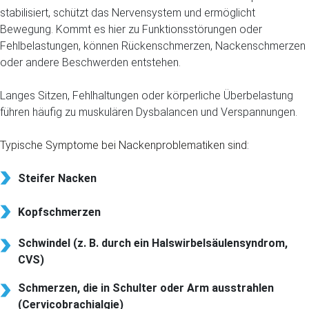
stabilisiert, schützt das Nervensystem und ermöglicht
Bewegung. Kommt es hier zu Funktionsstörungen oder
Fehlbelastungen, können Rückenschmerzen, Nackenschmerzen
oder andere Beschwerden entstehen.
Langes Sitzen, Fehlhaltungen oder körperliche Überbelastung
führen häufig zu muskulären Dysbalancen und Verspannungen.
Typische Symptome bei Nackenproblematiken sind:
Steifer Nacken
Kopfschmerzen
Schwindel (z. B. durch ein Halswirbelsäulensyndrom,
CVS)
Schmerzen, die in Schulter oder Arm ausstrahlen
(Cervicobrachialgie)