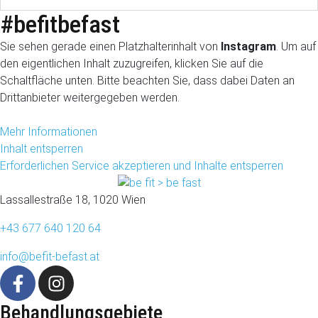
#befitbefast
Sie sehen gerade einen Platzhalterinhalt von
Instagram
. Um auf
den eigentlichen Inhalt zuzugreifen, klicken Sie auf die
Schaltfläche unten. Bitte beachten Sie, dass dabei Daten an
Drittanbieter weitergegeben werden.
Mehr Informationen
Inhalt entsperren
Erforderlichen Service akzeptieren und Inhalte entsperren
Lassallestraße 18, 1020 Wien
+43 677 640 120 64
info@befit-befast.at
Behandlungsgebiete