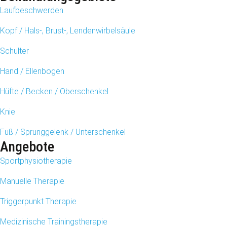
Laufbeschwerden
Kopf / Hals-, Brust-, Lendenwirbelsäule
Schulter
Hand / Ellenbogen
Hüfte / Becken / Oberschenkel
Knie
Fuß / Sprunggelenk / Unterschenkel
Angebote
Sportphysiotherapie
Manuelle Therapie
Triggerpunkt Therapie
Medizinische Trainingstherapie