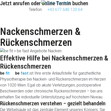
Jetzt anrufen oder online Termin buchen
Telefon:
+43 677 640 120 64
Nackenschmerzen &
Rückenschmerzen
Effektive Hilfe bei Nackenschmerzen &
Rückenschmerzen
be
fit
be
fast
ist Ihre erste Anlaufstelle für ganzheitliche
Physiotherapie bei Nacken- und Rückenschmerzen im Herzen
von 1020 Wien. Egal ob akute Verletzungen, postoperative
Beschwerden oder chronische Rückenschmerzen – bei uns
erhalten Sie individuelle Unterstützung auf höchstem Niveau.
Rückenschmerzen verstehen – gezielt behandeln
Die Wirbelsäule ist das zentrale Element unseres Körpers. Sie