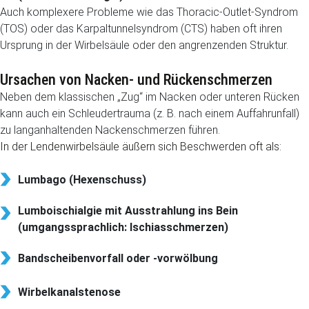
Auch komplexere Probleme wie das Thoracic-Outlet-Syndrom
(TOS) oder das Karpaltunnelsyndrom (CTS) haben oft ihren
Ursprung in der Wirbelsäule oder den angrenzenden Struktur.
Ursachen von Nacken- und Rückenschmerzen
Neben dem klassischen „Zug“ im Nacken oder unteren Rücken
kann auch ein Schleudertrauma (z. B. nach einem Auffahrunfall)
zu langanhaltenden Nackenschmerzen führen.
In der Lendenwirbelsäule äußern sich Beschwerden oft als:
Lumbago (Hexenschuss)
Lumboischialgie mit Ausstrahlung ins Bein
(umgangssprachlich: Ischiasschmerzen)
Bandscheibenvorfall oder -vorwölbung
Wirbelkanalstenose