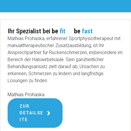
Ihr Spezialist bei
be
fit
be
fast
Mathias Prohaska, erfahrener Sportphysiotherapeut mit
manualtherapeutischer Zusatzausbildung, ist Ihr
Ansprechpartner für Rückenschmerzen, insbesondere im
Bereich der Halswirbelsäule. Sein ganzheitlicher
Behandlungsansatz zielt darauf ab, Ursachen zu
erkennen, Schmerzen zu lindern und langfristige
Lösungen zu finden.
Mathias Prohaska
ZUR
DETAILSE
ITE