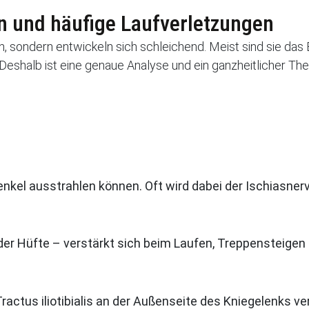
 und häufige Laufverletzungen
, sondern entwickeln sich schleichend. Meist sind sie das
Deshalb ist eine genaue Analyse und ein ganzheitlicher The
nkel ausstrahlen können. Oft wird dabei der Ischiasner
r Hüfte – verstärkt sich beim Laufen, Treppensteigen 
Tractus iliotibialis an der Außenseite des Kniegelenks