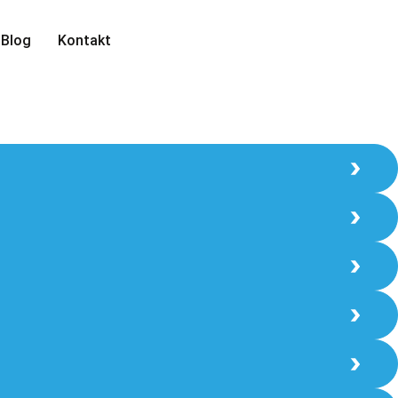
Blog
Kontakt