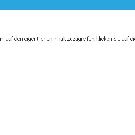
Um auf den eigentlichen Inhalt zuzugreifen, klicken Sie auf 