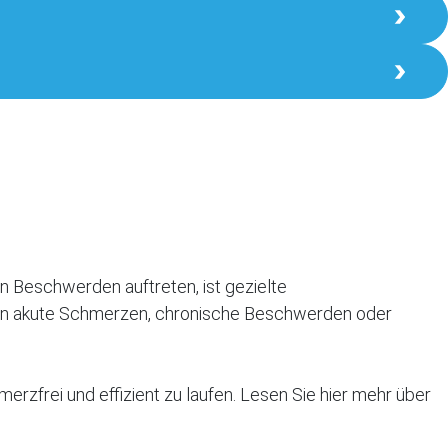
Beschwerden auftreten, ist gezielte
wenn akute Schmerzen, chronische Beschwerden oder
rzfrei und effizient zu laufen. Lesen Sie hier mehr über