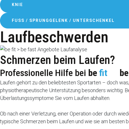
KNIE
FUSS / SPRUNGGELENK / UNTERSCHENKEL
Laufbeschwerden
Schmerzen beim Laufen?
Professionelle Hilfe bei
be
fit
be
Laufen gehört zu den beliebtesten Sportarten – doch wa
physiotherapeutische Unterstützung besonders wichtig. B
Überlastungssymptome Sie vom Laufen abhalten.
Ob nach einer Verletzung, einer Operation oder durch wied
typische Schmerzen beim Laufen und wie sie am besten b