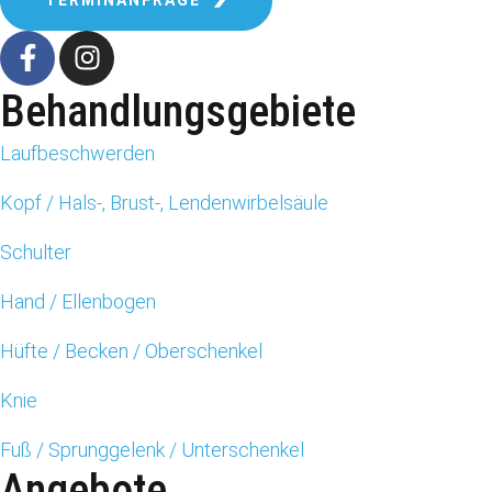
Behandlungsgebiete
Laufbeschwerden
Kopf / Hals-, Brust-, Lendenwirbelsäule
Schulter
Hand / Ellenbogen
Hüfte / Becken / Oberschenkel
Knie
Fuß / Sprunggelenk / Unterschenkel
Angebote