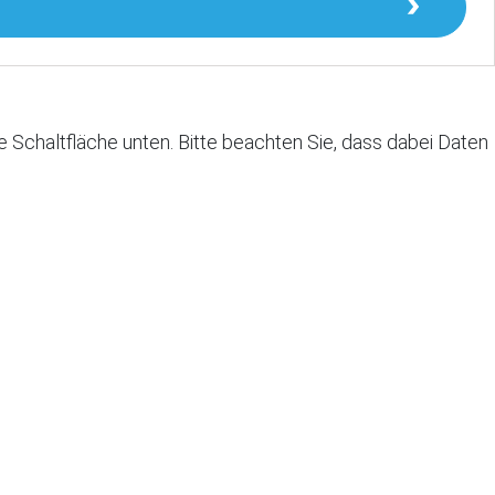
die Schaltfläche unten. Bitte beachten Sie, dass dabei Daten