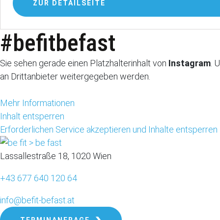
ZUR DETAILSEITE
#befitbefast
Sie sehen gerade einen Platzhalterinhalt von
Instagram
. 
an Drittanbieter weitergegeben werden.
Mehr Informationen
Inhalt entsperren
Erforderlichen Service akzeptieren und Inhalte entsperren
Lassallestraße 18, 1020 Wien
+43 677 640 120 64
info@befit-befast.at
TERMINANFRAGE