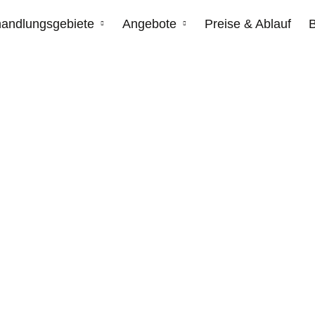
andlungsgebiete
Angebote
Preise & Ablauf
ahren