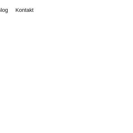
Blog
Kontakt