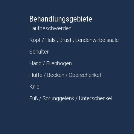
Behandlungsgebiete
Laufbeschwerden
Kopf / Hals-, Brust-, Lendenwirbelsäule
Schulter
Hand / Ellenbogen
Hüfte / Becken / Oberschenkel
Knie
Fuß / Sprunggelenk / Unterschenkel