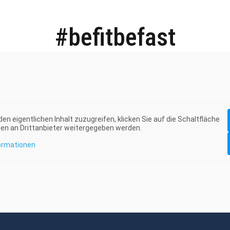
#befitbefast
den eigentlichen Inhalt zuzugreifen, klicken Sie auf die Schaltfläche
ten an Drittanbieter weitergegeben werden.
ormationen