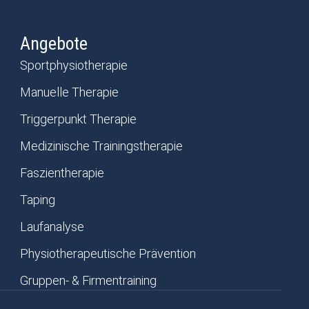
Angebote
Sportphysiotherapie
Manuelle Therapie
Triggerpunkt Therapie
Medizinische Trainingstherapie
Faszientherapie
Taping
Laufanalyse
Physiotherapeutische Prävention
Gruppen- & Firmentraining