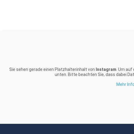
Sie sehen gerade einen Platzhalterinhalt von
Instagram
. Um auf 
unten. Bitte beachten Sie, dass dabei Da
Mehr Inf