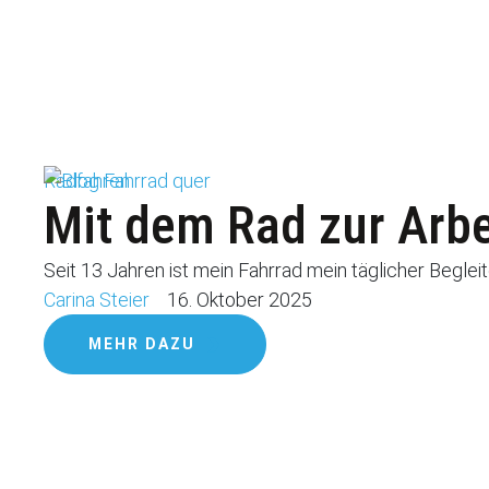
Radfahren
Mit dem Rad zur Arbei
Seit 13 Jahren ist mein Fahrrad mein täglicher Begleite
Carina Steier
16. Oktober 2025
MEHR DAZU