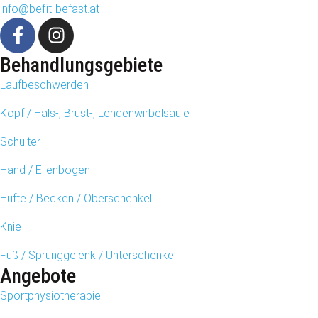
info@befit-befast.at
Behandlungsgebiete
Laufbeschwerden
Kopf / Hals-, Brust-, Lendenwirbelsäule
Schulter
Hand / Ellenbogen
Hüfte / Becken / Oberschenkel
Knie
Fuß / Sprunggelenk / Unterschenkel
Angebote
Sportphysiotherapie