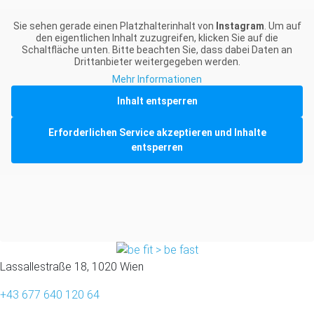
Sie sehen gerade einen Platzhalterinhalt von
Instagram
. Um auf
den eigentlichen Inhalt zuzugreifen, klicken Sie auf die
Schaltfläche unten. Bitte beachten Sie, dass dabei Daten an
Drittanbieter weitergegeben werden.
Mehr Informationen
Inhalt entsperren
Erforderlichen Service akzeptieren und Inhalte
entsperren
Lassallestraße 18, 1020 Wien
+43 677 640 120 64