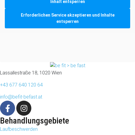
Inhalt entsperren
Erforderlichen Service akzeptieren und Inhalte
entsperren
Lassallestraße 18, 1020 Wien
+43 677 640 120 64
info@befit-befast.at
Behandlungsgebiete
Laufbeschwerden