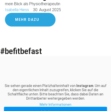
mein Blick als Physiotherapeutin
Isabella Hiess
30. August 2025
MEHR DAZU
#befitbefast
Sie sehen gerade einen Platzhalterinhalt von
Instagram
. Um auf
den eigentlichen Inhalt zuzugreifen, klicken Sie auf die
Schaltfläche unten. Bitte beachten Sie, dass dabei Daten an
Drittanbieter weitergegeben werden.
Mehr Informationen