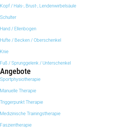
Kopf / Hals-, Brust-, Lendenwirbelsäule
Schulter
Hand / Ellenbogen
Hüfte / Becken / Oberschenkel
Knie
Fuß / Sprunggelenk / Unterschenkel
Angebote
Sportphysiotherapie
Manuelle Therapie
Triggerpunkt Therapie
Medizinische Trainingstherapie
Faszientherapie