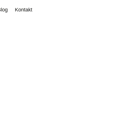
Blog
Kontakt