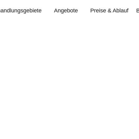
andlungsgebiete
Angebote
Preise & Ablauf
dfahren