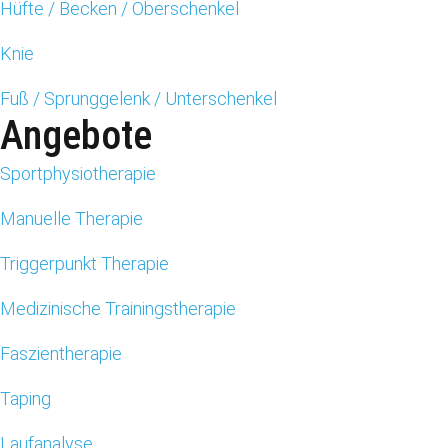
Hüfte / Becken / Oberschenkel
Knie
Fuß / Sprunggelenk / Unterschenkel
Angebote
Sportphysiotherapie
Manuelle Therapie
Triggerpunkt Therapie
Medizinische Trainingstherapie
Faszientherapie
Taping
Laufanalyse