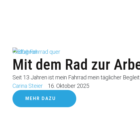
Radfahren
Mit dem Rad zur Arbei
Seit 13 Jahren ist mein Fahrrad mein täglicher Begleite
Carina Steier
16. Oktober 2025
MEHR DAZU