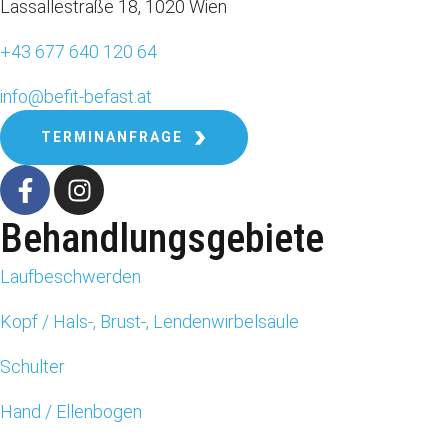
Lassallestraße 18, 1020 Wien
+43 677 640 120 64
info@befit-befast.at
TERMINANFRAGE
Behandlungsgebiete
Laufbeschwerden
Kopf / Hals-, Brust-, Lendenwirbelsäule
Schulter
Hand / Ellenbogen