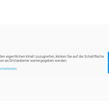
den eigentlichen Inhalt zuzugreifen, klicken Sie auf die Schaltfläche
ten an Drittanbieter weitergegeben werden.
ormationen