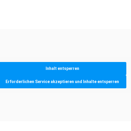
Inhalt entsperren
Erforderlichen Service akzeptieren und Inhalte entsperren