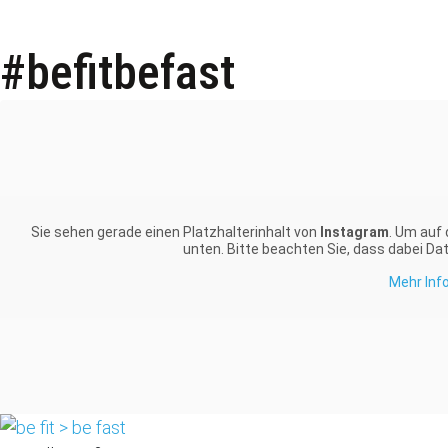
#befitbefast
Sie sehen gerade einen Platzhalterinhalt von
Instagram
. Um auf 
unten. Bitte beachten Sie, dass dabei Da
Mehr Inf